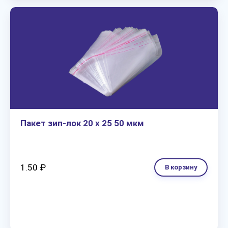
Пакет зип-лок 20 х 25 50 мкм
1.50 ₽
В корзину