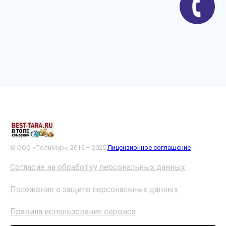
© ООО «ПолиМур», 2015 – 2025
Лицензионное соглашение
Согласие на обработку персональных данных
Положение о защите персональных данных
Правила использования сервиса