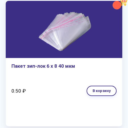
Пакет зип-лок 6 х 8 40 мкм
0.50 ₽
В корзину