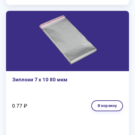
Зиплоки 7 х 10 80 мкм
0.77 ₽
В корзину