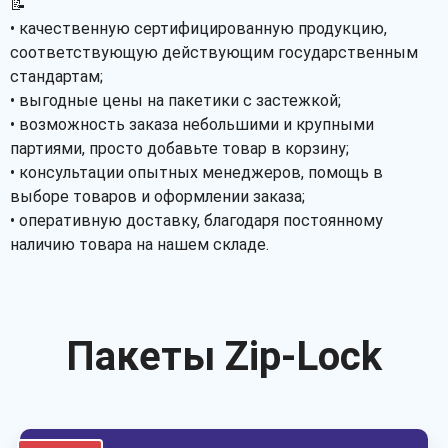
📝
• качественную сертифицированную продукцию,
соответствующую действующим государственным
стандартам;
• выгодные цены на пакетики с застежкой;
• возможность заказа небольшими и крупными
партиями, просто добавьте товар в корзину;
• консультации опытных менеджеров, помощь в
выборе товаров и оформлении заказа;
• оперативную доставку, благодаря постоянному
наличию товара на нашем складе.
Пакеты Zip-Lock