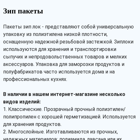
Зип пакеты
Пакеты зип лок - представляют собой универсальную
упаковку из полиэтилена низкой плотности,
оснащенную надежной резьбовой застежкой. Зиплоки
используются для хранения и транспортировки
сыпучих и непродовольственных товаров и мелких
аксессуаров. Упаковка для заморозки продуктов и
полуфабрикатов часто используется дома и на
профессиональных кухнях.
В наличии в нашем интернет-магазине несколько
видов изделий:
1. Классические. Прозрачный прочный полиэтилен/
полипропилен с хорошей герметизацией. Используется
для хранения продуктов.
2. Многослойные. Изготавливаются из прочных,
надежных материалов: полиамида, лавсана или их