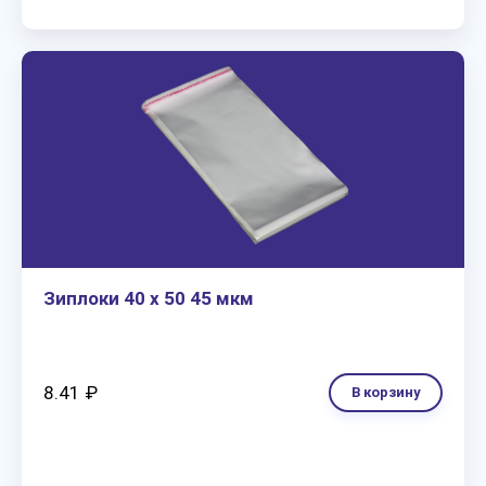
Зиплоки 40 х 50 45 мкм
8.41 ₽
В корзину