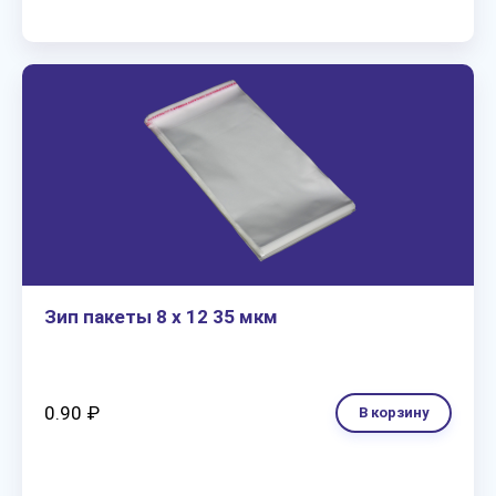
Зип пакеты 8 х 12 35 мкм
0.90 ₽
В корзину