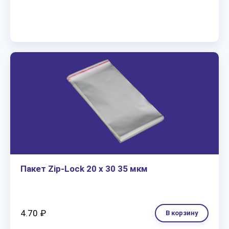
Пакет Zip-Lock 20 х 30 35 мкм
4.70 ₽
В корзину