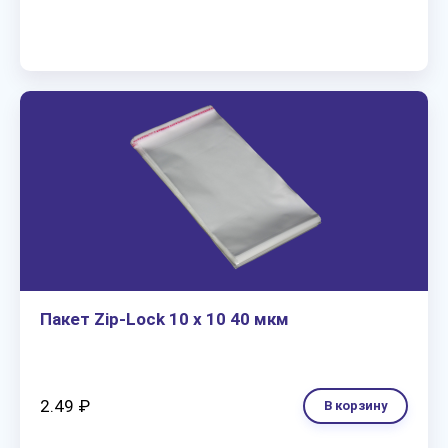
Пакет Zip-Lock 10 х 10 40 мкм
2.49 ₽
В корзину