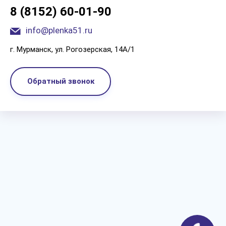
8 (8152) 60-01-90
info@plenka51.ru
г. Мурманск, ул. Рогозерская, 14А/1
Обратный звонок