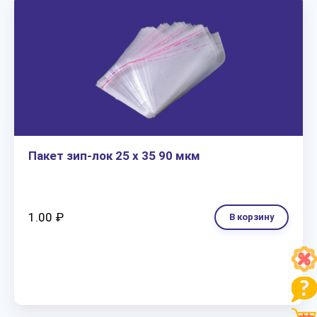
Пакет зип-лок 25 х 35 90 мкм
1.00 ₽
В корзину