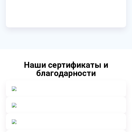
Наши сертификаты и
благодарности