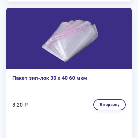
Пакет зип-лок 30 х 40 60 мкм
3.20 ₽
В корзину