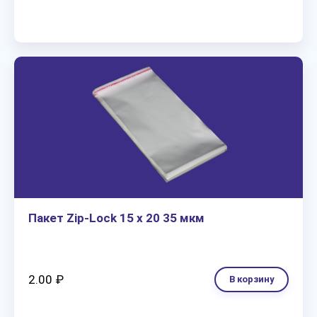
Пакет Zip-Lock 15 х 20 35 мкм
2.00 ₽
В корзину