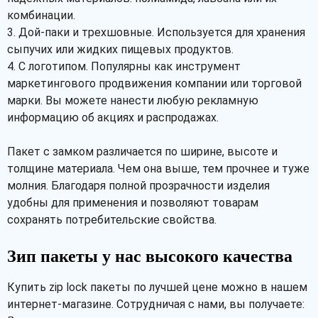
комбинации.
3. Дой-паки и трехшовные. Используется для хранения
сыпучих или жидких пищевых продуктов.
4. С логотипом. Популярны как инструмент
маркетингового продвижения компании или торговой
марки. Вы можете нанести любую рекламную
информацию об акциях и распродажах.
Пакет с замком различается по ширине, высоте и
толщине материала. Чем она выше, тем прочнее и туже
молния. Благодаря полной прозрачности изделия
удобны для применения и позволяют товарам
сохранять потребительские свойства.
Зип пакеты у нас высокого качества
Купить zip lock пакеты по лучшей цене можно в нашем
интернет-магазине. Сотрудничая с нами, вы получаете: