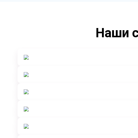
Наши с