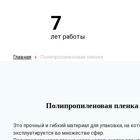
7
лет работы
Главная
Полипропиленовая пленка
Полипропиленовая пленка
Это прочный и гибкий материал для упаковки, на к
эксплуатируется во множестве сфер.