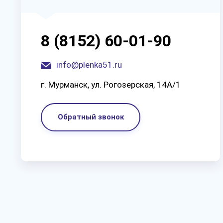
8 (8152) 60-01-90
info@plenka51.ru
г. Мурманск, ул. Рогозерская, 14А/1
Обратный звонок