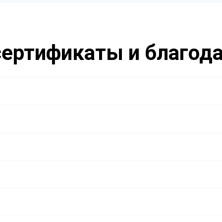
ертификаты и благод