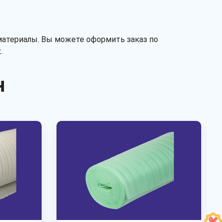
материалы. Вы можете оформить заказ по
.
н
Рассчитать