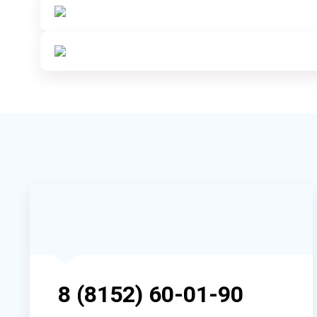
8 (8152) 60-01-90