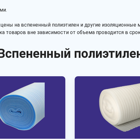
ми.
цены на вспененный полиэтилен и другие изоляционные 
ка товаров вне зависимости от объема проводится в срок
Вспененный полиэтиле