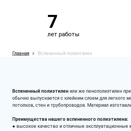
7
лет работы
Главная
Вспененный полиэтилен
Вспененный полиэтилен
или же пенополиэтилен пре
обычно выпускается с клейким слоем для легкого м
потолков, стен и трубопроводов. Материал изготавл
Преимущества нашего вспененного полиэтилена:
● высокое качество и отличные эксплуатационные 