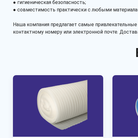
● гигиеническая безопасность;
● совместимость практически с любыми материала
Наша компания предлагает самые привлекательные 
контактному номеру или электронной почте. Достав