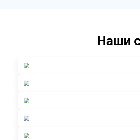
Наши с