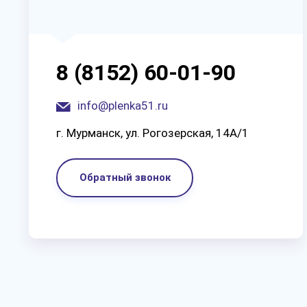
8 (8152) 60-01-90
info@plenka51.ru
г. Мурманск, ул. Рогозерская, 14А/1
Обратный звонок