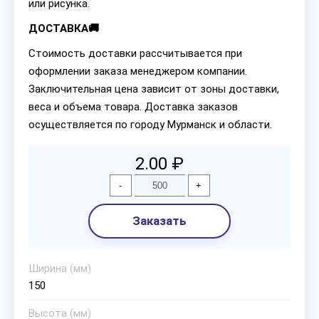
или рисунка.
ДОСТАВКА🚚
Стоимость доставки рассчитывается при
оформлении заказа менеджером компании.
Заключительная цена зависит от зоны доставки,
веса и объема товара. Доставка заказов
осуществляется по городу Мурманск и области.
2.00 ₽
-
+
Заказать
Ширина (мм)
150
Высота (мм)