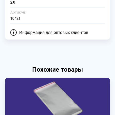
2.0
Артикул:
10421
Информация для оптовых клиентов
Похожие товары