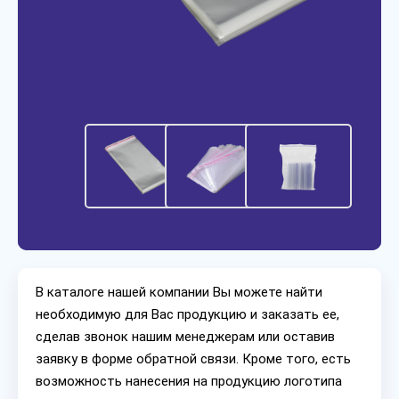
В каталоге нашей компании Вы можете найти
необходимую для Вас продукцию и заказать ее,
сделав звонок нашим менеджерам или оставив
заявку в форме обратной связи. Кроме того, есть
возможность нанесения на продукцию логотипа