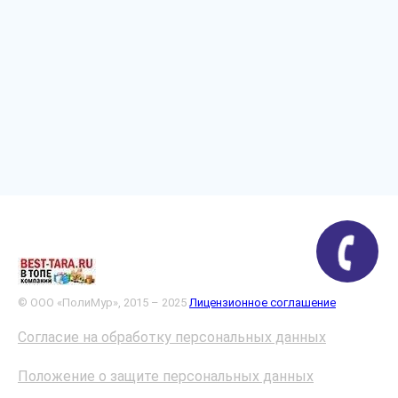
© ООО «ПолиМур», 2015 – 2025
Лицензионное соглашение
Согласие на обработку персональных данных
Положение о защите персональных данных