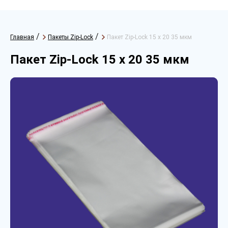
/
/
Главная
Пакеты Zip-Lock
Пакет Zip-Lock 15 х 20 35 мкм
Пакет Zip-Lock 15 х 20 35 мкм