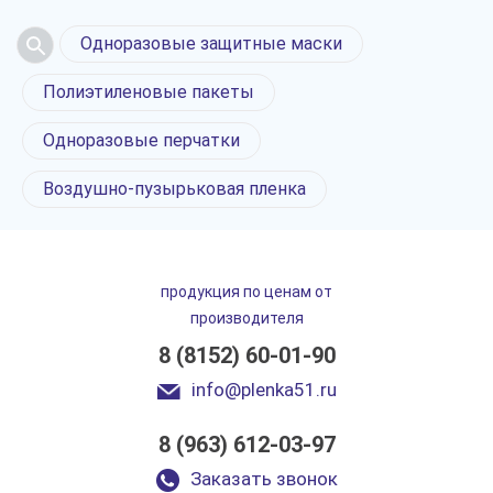
Одноразовые защитные маски
Полиэтиленовые пакеты
Одноразовые перчатки
Воздушно-пузырьковая пленка
продукция по ценам от
производителя
8 (8152) 60-01-90
info@plenka51.ru
8 (963) 612-03-97
Заказать звонок