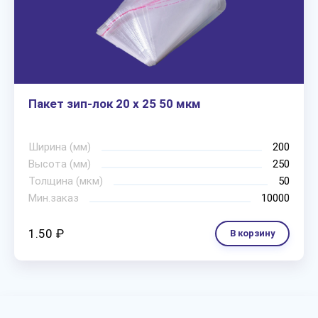
Пакет зип-лок 20 х 25 50 мкм
Ширина (мм)
200
Высота (мм)
250
Толщина (мкм)
50
Мин.заказ
10000
1.50 ₽
В корзину