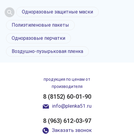
Одноразовые защитные маски
Полиэтиленовые пакеты
Одноразовые перчатки
Воздушно-пузырьковая пленка
продукция по ценам от
производителя
8 (8152) 60-01-90
info@plenka51.ru
8 (963) 612-03-97
Заказать звонок