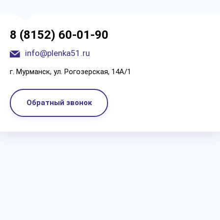
8 (8152) 60-01-90
info@plenka51.ru
г. Мурманск, ул. Рогозерская, 14А/1
Обратный звонок