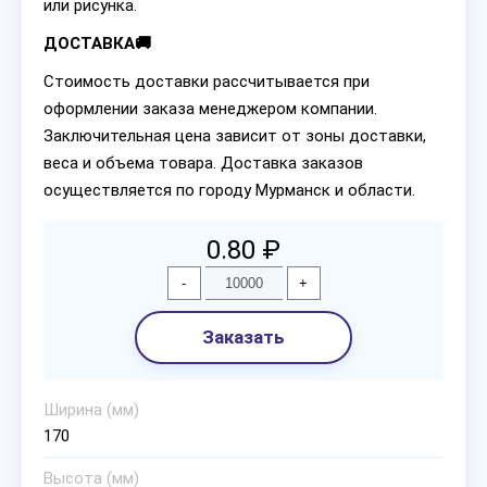
или рисунка.
ДОСТАВКА🚚
Стоимость доставки рассчитывается при
оформлении заказа менеджером компании.
Заключительная цена зависит от зоны доставки,
веса и объема товара. Доставка заказов
осуществляется по городу Мурманск и области.
0.80 ₽
-
+
Заказать
Ширина (мм)
170
Высота (мм)