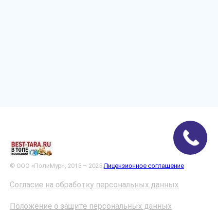
© ООО «ПолиМур», 2015 – 2025
Лицензионное соглашение
Согласие на обработку персональных данных
Положение о защите персональных данных