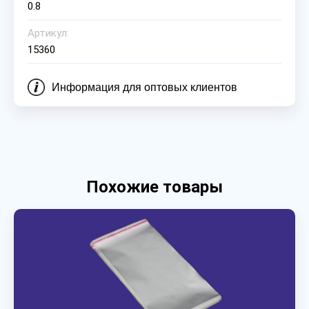
0.8
Артикул:
15360
Информация для оптовых клиентов
Похожие товары