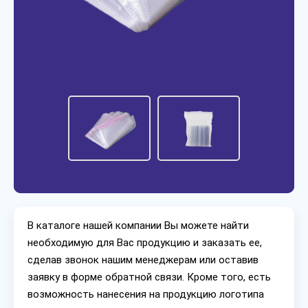
В каталоге нашей компании Вы можете найти
необходимую для Вас продукцию и заказать ее,
сделав звонок нашим менеджерам или оставив
заявку в форме обратной связи. Кроме того, есть
возможность нанесения на продукцию логотипа