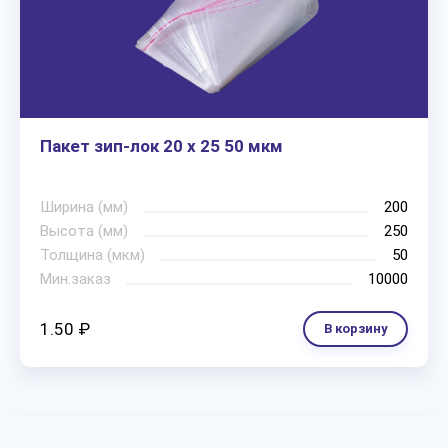
Пакет зип-лок 20 х 25 50 мкм
Ширина (мм)
200
Высота (мм)
250
Толщина (мкм)
50
Мин.заказ
10000
1.50 ₽
В корзину