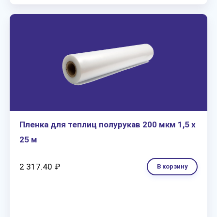
Пленка для теплиц полурукав 200 мкм 1,5 х
25 м
2 317.40 ₽
В корзину