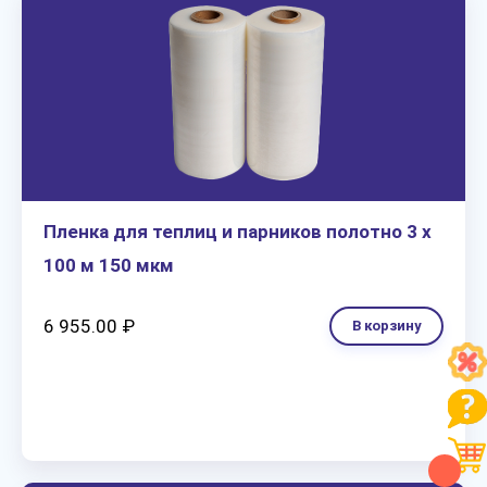
Пленка для теплиц и парников полотно 3 х
100 м 150 мкм
6 955.00 ₽
В корзину