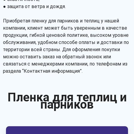
● защита от ветра и дождя.
Приобретая пленку для парников и теплиц у нашей
компании, клиент может быть уверенным в качестве
продукции, гибкой ценовой политике, высоком уровне
обслуживания, удобном способе оплаты и доставки по
территории всей страны. Для оформления покупки
можно оставить заказ на обратный звонок или
связаться с менеджерами компании, по телефонам из
раздела “Контактная информация”.
Пленка для теплиц и
парников