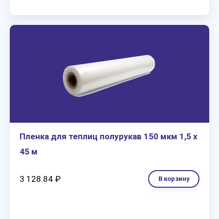
Пленка для теплиц полурукав 150 мкм 1,5 х
45 м
3 128.84 ₽
В корзину