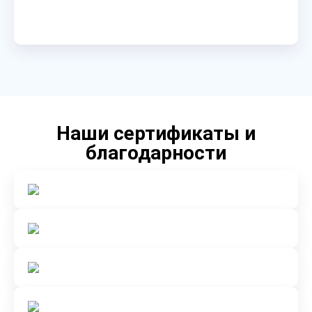
Наши сертификаты и
благодарности