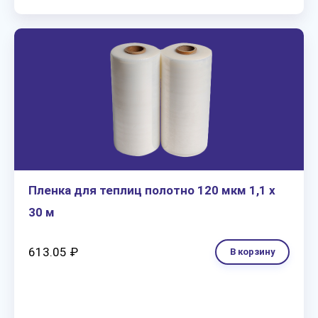
Пленка для теплиц полотно 120 мкм 1,1 х
30 м
613.05 ₽
В корзину