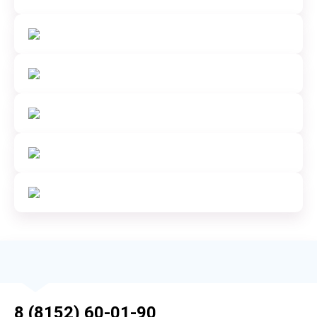
8 (8152) 60-01-90