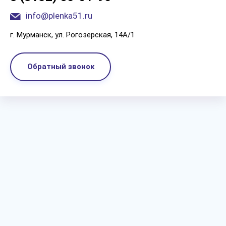
info@plenka51.ru
г. Мурманск, ул. Рогозерская, 14А/1
Обратный звонок