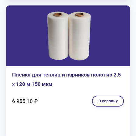
Пленка для теплиц и парников полотно 2,5
х 120 м 150 мкм
6 955.10 ₽
В корзину