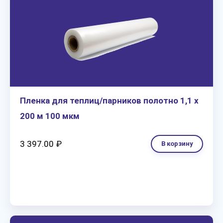
Пленка для теплиц/парников полотно 1,1 х
200 м 100 мкм
3 397.00 ₽
В корзину