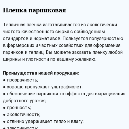
Пленка парниковая
Тепличная пленка изготавливается из экологически
чистого качественного сырья с соблюдением
стандартов и нормативов. Пользуется популярностью
в фермерских и частных хозяйствах для оформления
парников и теплиц. Вы можете заказать пленку любой
ширины и плотности по вашему желанию.
Преимущества нашей продукции:
● прозрачность;
● хорошо пропускает ультрафиолет;
● обеспечение парникового эффекта для выращивания
добротного урожая;
● прочность;
● экологичность;
● отлично удерживает тепло и влагу;
● эластичность;