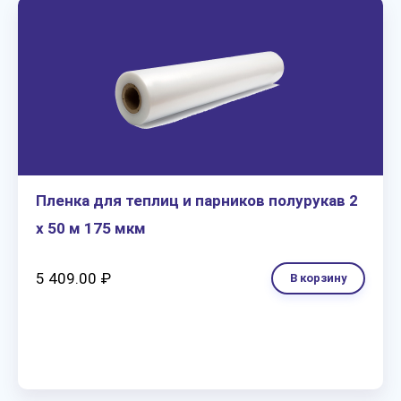
Пленка для теплиц и парников полурукав 2
х 50 м 175 мкм
5 409.00 ₽
В корзину