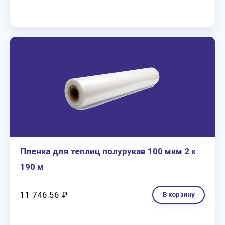
Пленка для теплиц полурукав 100 мкм 2 х
190 м
11 746.56 ₽
В корзину