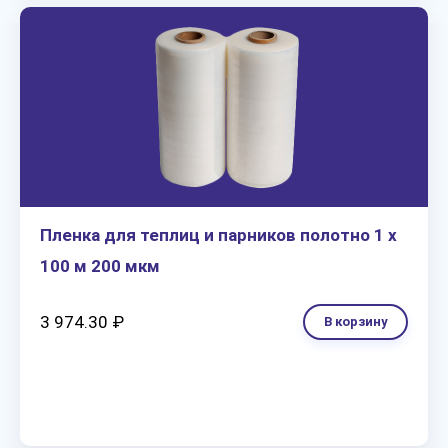
Пленка для теплиц и парников полотно 1 х
100 м 200 мкм
3 974.30 ₽
В корзину