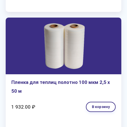
Пленка для теплиц полотно 100 мкм 2,5 х
50 м
1 932.00 ₽
В корзину