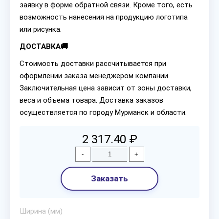
заявку в форме обратной связи. Кроме того, есть
возможность нанесения на продукцию логотипа
или рисунка.
ДОСТАВКА🚚
Стоимость доставки рассчитывается при
оформлении заказа менеджером компании.
Заключительная цена зависит от зоны доставки,
веса и объема товара. Доставка заказов
осуществляется по городу Мурманск и области.
2 317.40 ₽
-
+
Заказать
Ширина (мм)