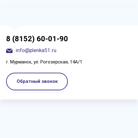
8 (8152) 60-01-90
info@plenka51.ru
г. Мурманск, ул. Рогозерская, 14А/1
Обратный звонок