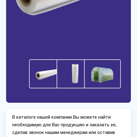
В каталоге нашей компании Вы можете найти
необходимую для Вас продукцию и заказать ее,
сделав звонок нашим менеджерам или оставив