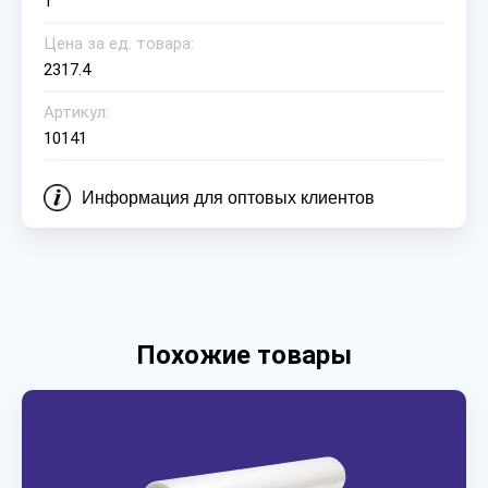
1
Цена за ед. товара:
2317.4
Артикул:
10141
Информация для оптовых клиентов
Похожие товары