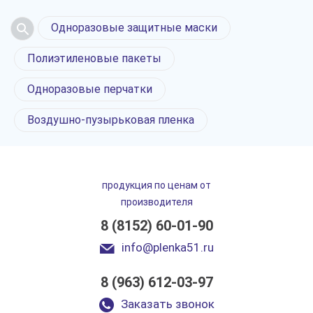
Одноразовые защитные маски
Полиэтиленовые пакеты
Одноразовые перчатки
Воздушно-пузырьковая пленка
продукция по ценам от
производителя
8 (8152) 60-01-90
info@plenka51.ru
8 (963) 612-03-97
Заказать звонок