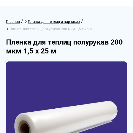
/
/
Главная
Пленка для теплиц и парников
Пленка для теплиц полурукав 200 мкм 1,5 х 25 м
Пленка для теплиц полурукав 200
мкм 1,5 х 25 м