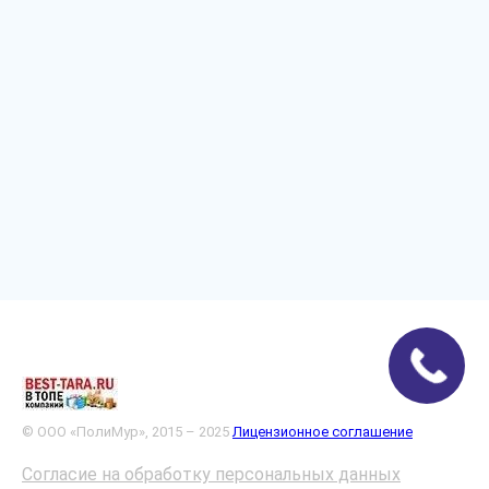
© ООО «ПолиМур», 2015 – 2025
Лицензионное соглашение
Согласие на обработку персональных данных