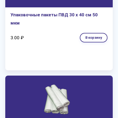
Упаковочные пакеты ПВД 30 х 40 см 50
мкм
3.00 ₽
В корзину