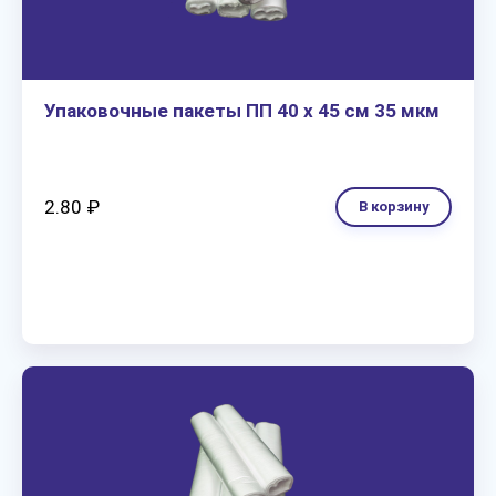
Упаковочные пакеты ПП 40 х 45 см 35 мкм
2.80 ₽
В корзину