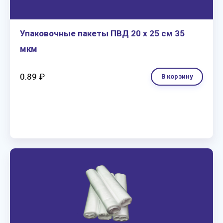
Упаковочные пакеты ПВД 20 х 25 см 35
мкм
0.89 ₽
В корзину