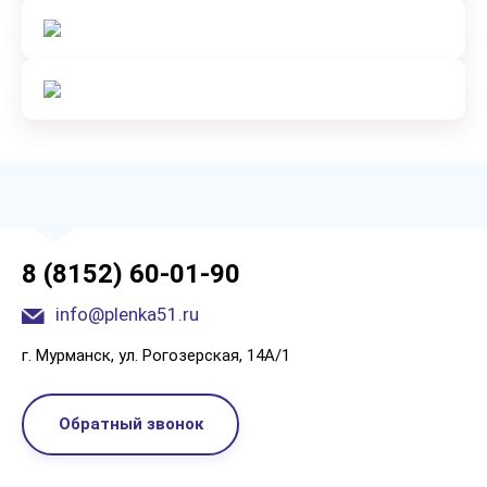
8 (8152) 60-01-90
info@plenka51.ru
г. Мурманск, ул. Рогозерская, 14А/1
Обратный звонок