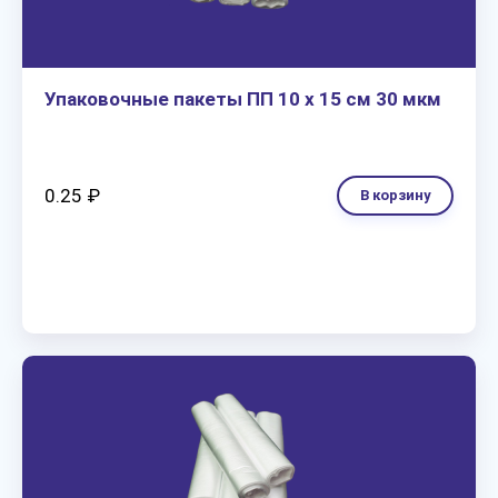
Упаковочные пакеты ПП 10 х 15 см 30 мкм
0.25 ₽
В корзину