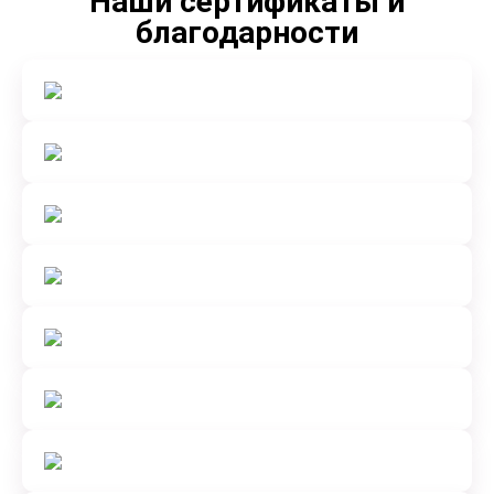
Наши сертификаты и
благодарности