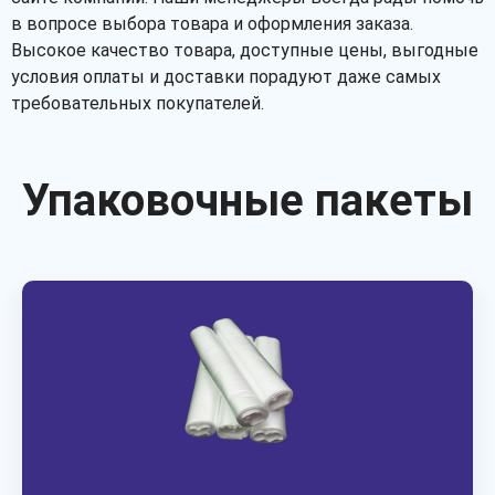
в вопросе выбора товара и оформления заказа.
Высокое качество товара, доступные цены, выгодные
условия оплаты и доставки порадуют даже самых
требовательных покупателей.
Упаковочные пакеты