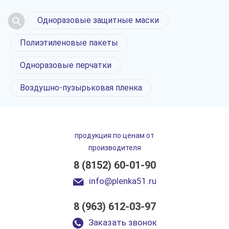
Одноразовые защитные маски
Полиэтиленовые пакеты
Одноразовые перчатки
Воздушно-пузырьковая пленка
продукция по ценам от
производителя
8 (8152) 60-01-90
info@plenka51.ru
8 (963) 612-03-97
Упаковочные пакеты
в Мурманске
Заказать звонок