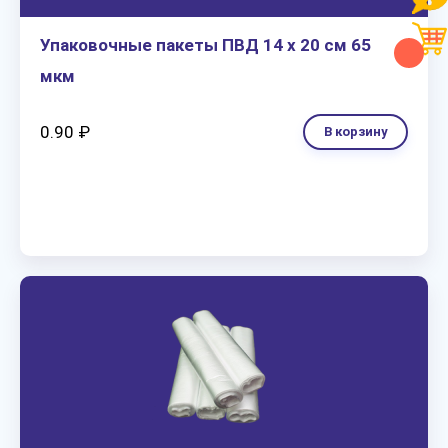
Упаковочные пакеты ПВД 14 х 20 см 65
мкм
0.90 ₽
В корзину