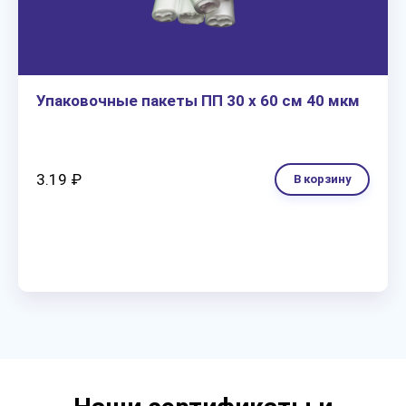
Упаковочные пакеты ПП 30 х 60 см 40 мкм
3.19 ₽
В корзину