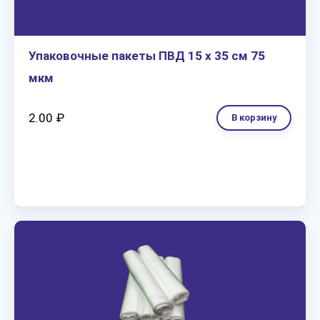
Упаковочные пакеты ПВД 15 х 35 см 75
мкм
2.00 ₽
В корзину