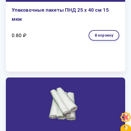
Упаковочные пакеты ПНД 25 х 40 см 15
мкм
0.80 ₽
В корзину