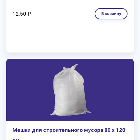
12.50 ₽
В корзину
Мешки для строительного мусора 80 х 120
см