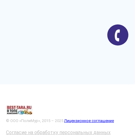
© ООО «ПолиМур», 2015 – 2025
Лицензионное соглашение
Согласие на обработку персональных данных