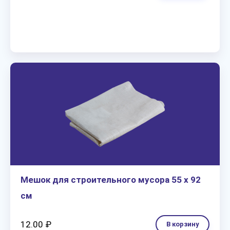
Мешок для строительного мусора 55 х 92
см
12.00 ₽
В корзину