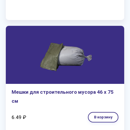
Мешки для строительного мусора 46 х 75
см
6.49 ₽
В корзину