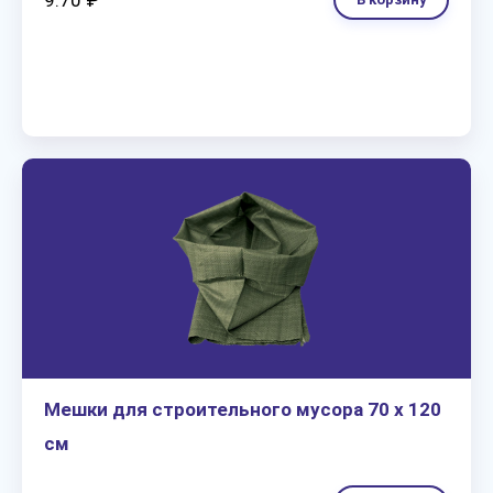
9.70 ₽
Мешки для строительного мусора 70 х 120
см