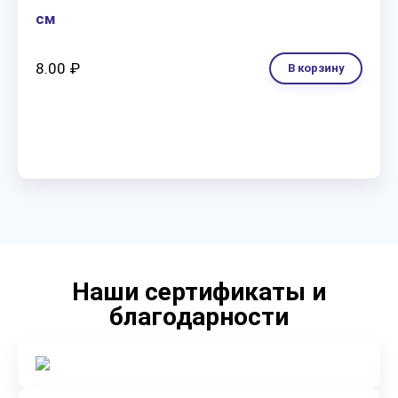
см
8.00 ₽
В корзину
Наши сертификаты и
благодарности