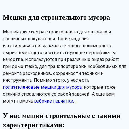
Мешки для строительного мусора
Мешки для мусора строительного для оптовых и
розничных покупателей. Такие изделия
изготавливаются из качественного полимерного
сырья, имеющего соответствующие сертификаты
качества. Используются при различных видах работ:
при демонтаже, для транспортировки необходимых для
ремонта расходников, сохранности техники и
инструмента. Помимо этого, у нас есть
полиэтиленовые мешки для мусора
, которые тоже
отлично справляются со своей задачей! А еще вам
могут помочь
рабочие перчатки.
У нас мешки строительные с такими
характеристиками: