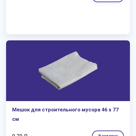
Мешок для строительного мусора 46 х 77
см
В корзину