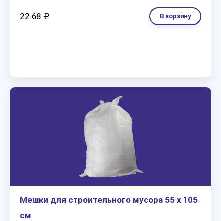
22.68 ₽
В корзину
Мешки для строительного мусора 55 х 105
см