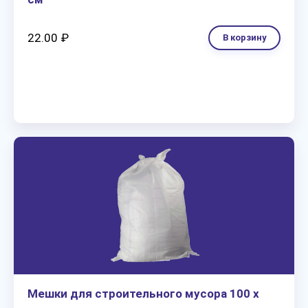
22.00 ₽
В корзину
Мешки для строительного мусора 100 х