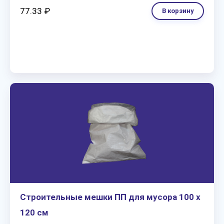
77.33 ₽
В корзину
Строительные мешки ПП для мусора 100 х
120 см