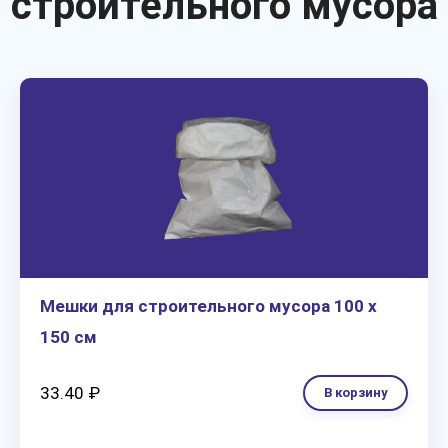
строительного мусора
Мешки для строительного мусора 100 х
150 см
33.40 ₽
В корзину