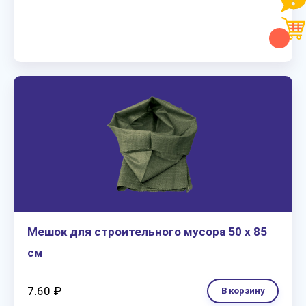
Мешок для строительного мусора 50 х 85
см
7.60 ₽
В корзину