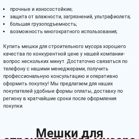
прочные и износостойкие;
защита от влажности, загрязнений, ультрафиолета;
большая грузоподъемность;
возможность многократного использования;
Купить мешки для строительного мусора хорошего
качества по конкурентной цене у нашей компании-
вопрос нескольких минут. Достаточно связаться по
телефону с нашими менеджерами, получить
профессиональную консультацию и оперативно
оформить покупку! Мы предлагаем для наших
покупателей удобные формы оплаты, доставку по
региону в кратчайшие сроки после оформления
покупки.
Мешки для