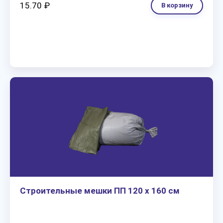
15.70 ₽
В корзину
Строительные мешки ПП 120 х 160 см