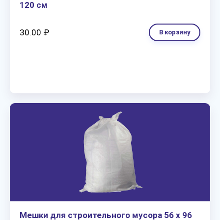
120 см
30.00 ₽
В корзину
Мешки для строительного мусора 56 х 96