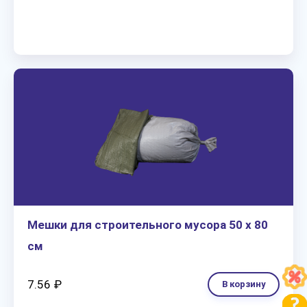
Мешки для строительного мусора 50 х 80
см
7.56 ₽
В корзину