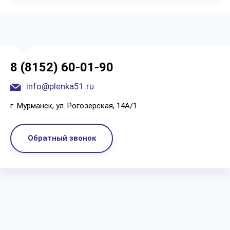
8 (8152) 60-01-90
info@plenka51.ru
г. Мурманск, ул. Рогозерская, 14А/1
Обратный звонок