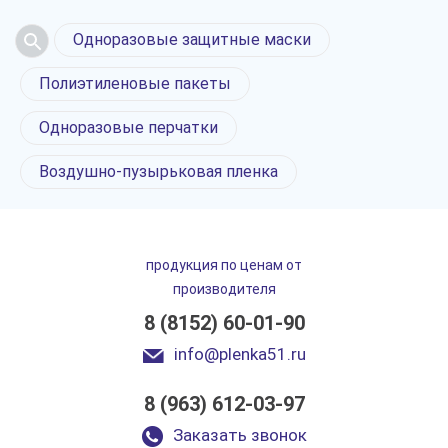
Одноразовые защитные маски
Полиэтиленовые пакеты
Одноразовые перчатки
Воздушно-пузырьковая пленка
продукция по ценам от
производителя
8 (8152) 60-01-90
info@plenka51.ru
8 (963) 612-03-97
Заказать звонок