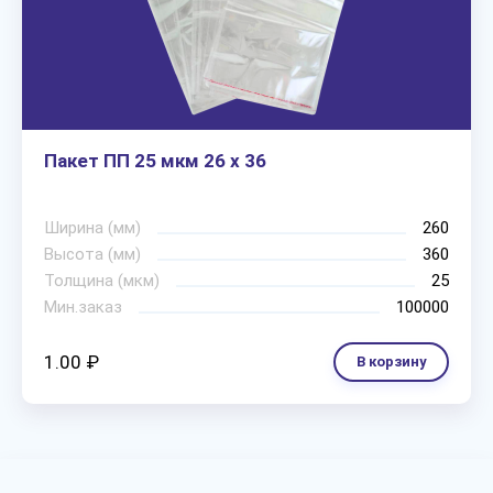
Пакет ПП 25 мкм 26 х 36
Ширина (мм)
260
Высота (мм)
360
Толщина (мкм)
25
Мин.заказ
100000
1.00 ₽
В корзину