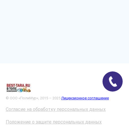
© ООО «ПолиМур», 2015 – 2025
Лицензионное соглашение
Согласие на обработку персональных данных
Положение о защите персональных данных