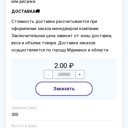
или рисунка.
ДОСТАВКА🚚
Стоимость доставки рассчитывается при
оформлении заказа менеджером компании.
Заключительная цена зависит от зоны доставки,
веса и объема товара. Доставка заказов
осуществляется по городу Мурманск и области.
2.00 ₽
-
+
Заказать
Ширина (мм)
300
Высота (мм)