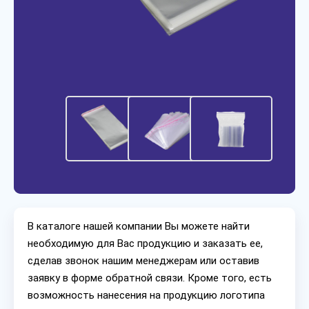
В каталоге нашей компании Вы можете найти
необходимую для Вас продукцию и заказать ее,
сделав звонок нашим менеджерам или оставив
заявку в форме обратной связи. Кроме того, есть
возможность нанесения на продукцию логотипа