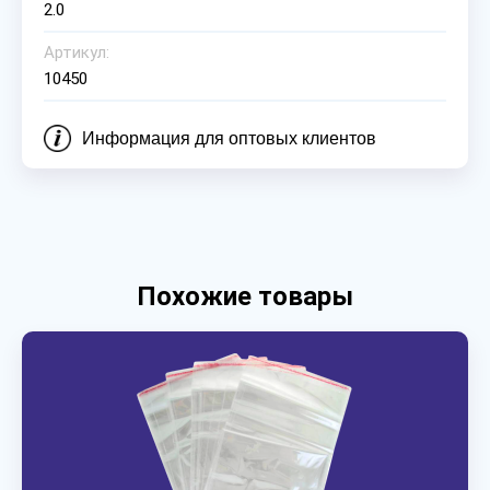
2.0
Артикул:
10450
Информация для оптовых клиентов
Похожие товары