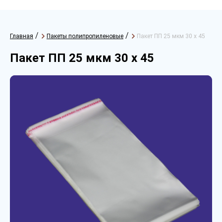
/
/
Главная
Пакеты полипропиленовые
Пакет ПП 25 мкм 30 х 45
Пакет ПП 25 мкм 30 х 45