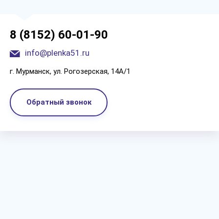
8 (8152) 60-01-90
info@plenka51.ru
г. Мурманск, ул. Рогозерская, 14А/1
Обратный звонок