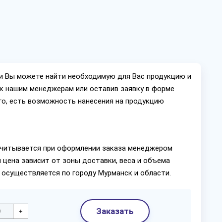
ии Вы можете найти необходимую для Вас продукцию и
ок нашим менеджерам или оставив заявку в форме
го, есть возможность нанесения на продукцию
читывается при оформлении заказа менеджером
 цена зависит от зоны доставки, веса и объема
 осуществляется по городу Мурманск и области.
Заказать
+