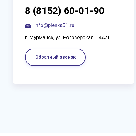
8 (8152) 60-01-90
info@plenka51.ru
г. Мурманск, ул. Рогозерская, 14А/1
Обратный звонок