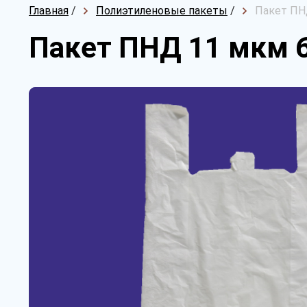
Главная
/
Полиэтиленовые пакеты
/
Пакет ПНД
Пакет ПНД 11 мкм 6