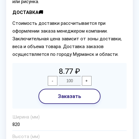
или рисунка.
ДОСТАВКА🚚
Стоимость доставки рассчитывается при
оформлении заказа менеджером компании.
Заключительная цена зависит от зоны доставки,
веса и объема товара. Доставка заказов
осуществляется по городу Мурманск и области.
8.77 ₽
-
+
Заказать
Ширина (мм)
820
Высота (мм)