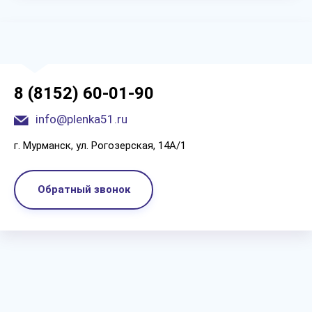
8 (8152) 60-01-90
info@plenka51.ru
г. Мурманск, ул. Рогозерская, 14А/1
Обратный звонок