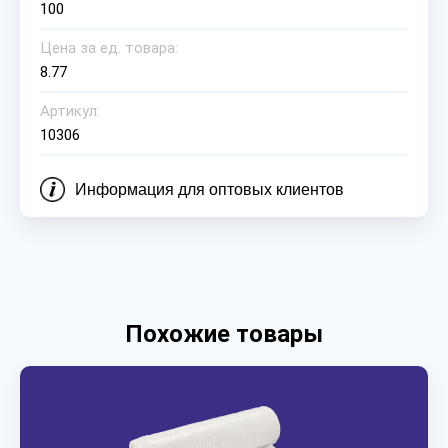
100
Цена за ед. товара:
8.77
Артикул:
10306
Информация для оптовых клиентов
Похожие товары