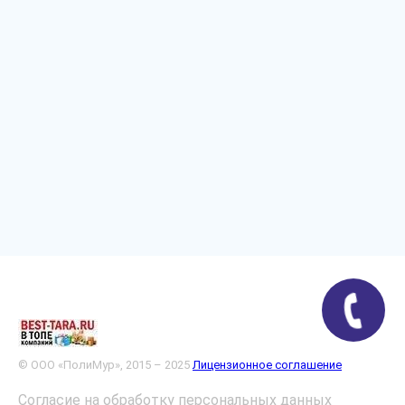
© ООО «ПолиМур», 2015 – 2025
Лицензионное соглашение
Согласие на обработку персональных данных