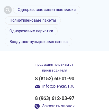
Одноразовые защитные маски
Полиэтиленовые пакеты
Одноразовые перчатки
Воздушно-пузырьковая пленка
продукция по ценам от
производителя
8 (8152) 60-01-90
info@plenka51.ru
8 (963) 612-03-97
Заказать звонок