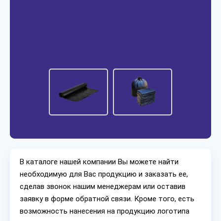
В каталоге нашей компании Вы можете найти
необходимую для Вас продукцию и заказать ее,
сделав звонок нашим менеджерам или оставив
заявку в форме обратной связи. Кроме того, есть
возможность нанесения на продукцию логотипа